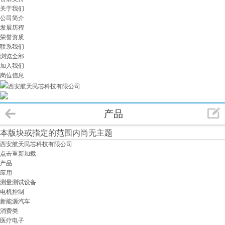
关于我们
公司简介
发展历程
荣誉资质
联系我们
浏览全部
加入我们
岗位信息
西安航天民芯科技有限公司
产品
本版块或指定的范围内尚无主题
西安航天民芯科技有限公司
点击重新加载
产品
应用
测量测试设备
电机控制
新能源汽车
消费类
医疗电子