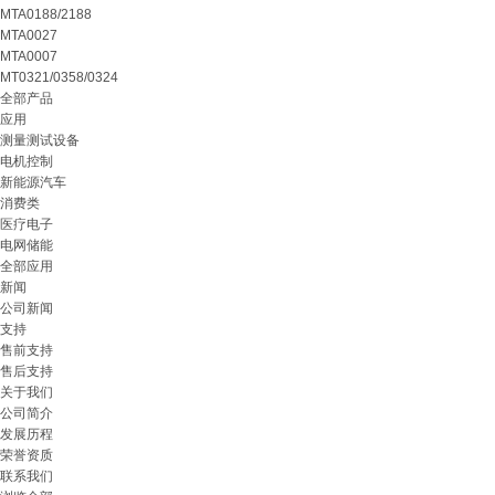
MTA0188/2188
MTA0027
MTA0007
MT0321/0358/0324
全部产品
应用
测量测试设备
电机控制
新能源汽车
消费类
医疗电子
电网储能
全部应用
新闻
公司新闻
支持
售前支持
售后支持
关于我们
公司简介
发展历程
荣誉资质
联系我们