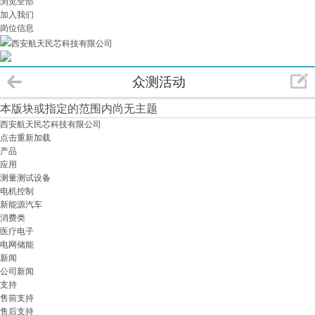
浏览全部
加入我们
岗位信息
西安航天民芯科技有限公司
众测活动
本版块或指定的范围内尚无主题
西安航天民芯科技有限公司
点击重新加载
产品
应用
测量测试设备
电机控制
新能源汽车
消费类
医疗电子
电网储能
新闻
公司新闻
支持
售前支持
售后支持