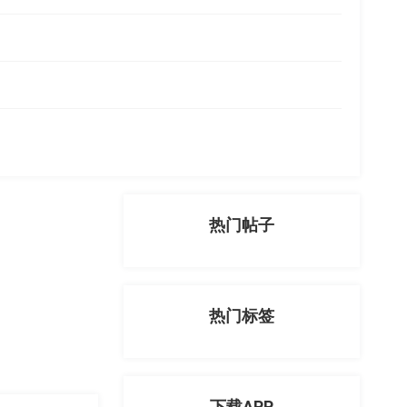
热门帖子
热门标签
下载APP