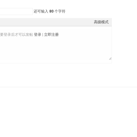
还可输入
80
个字符
高级模式
需要登录后才可以发帖
登录
|
立即注册