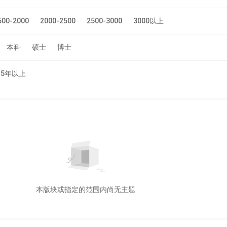
500-2000
2000-2500
2500-3000
3000以上
本科
硕士
博士
5年以上
本版块或指定的范围内尚无主题