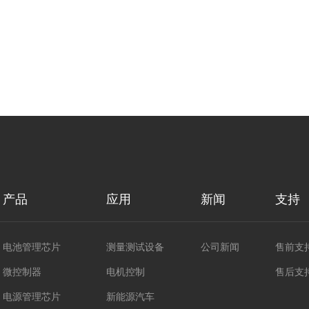
产品
应用
新闻
支持
电池管理芯片
测量测试设备
公司新闻
售前支
微控制器
电机控制
售后支
电源管理芯片
新能源汽车