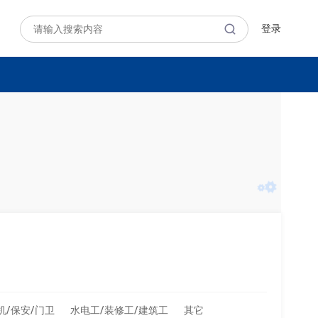
登录
机/保安/门卫
水电工/装修工/建筑工
其它