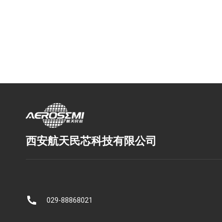
西安航天民芯科技有限公司
029-88868021