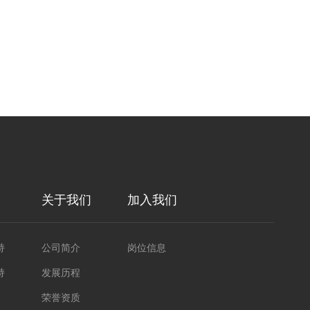
关于我们
加入我们
持
公司简介
岗位信息
持
发展历程
荣誉资质