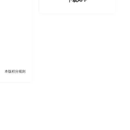
本版积分规则