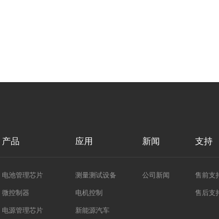
产品
应用
新闻
支持
电池管理芯片
测量测试设备
公司新闻
售前支
微控制器
电机控制
售后支
电源管理芯片
新能源汽车