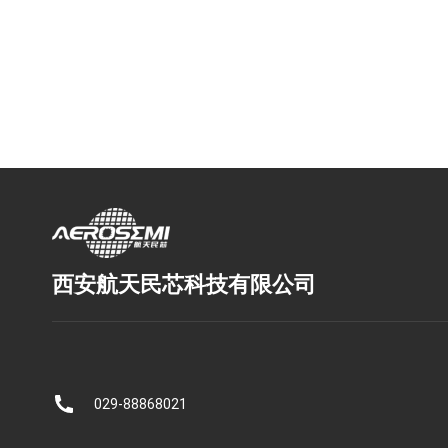
西安航天民芯科技有限公司
029-88868021