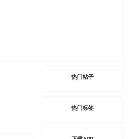
热门帖子
热门标签
下载APP