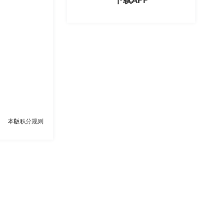
本版积分规则