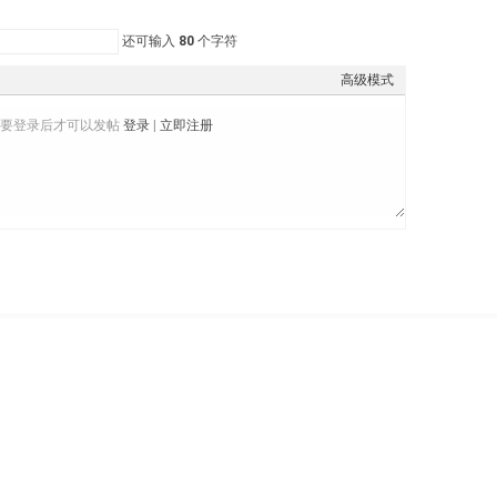
还可输入
80
个字符
高级模式
需要登录后才可以发帖
登录
|
立即注册