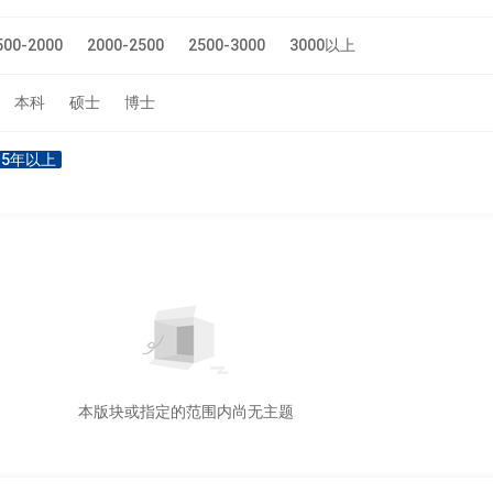
500-2000
2000-2500
2500-3000
3000以上
本科
硕士
博士
5年以上
本版块或指定的范围内尚无主题