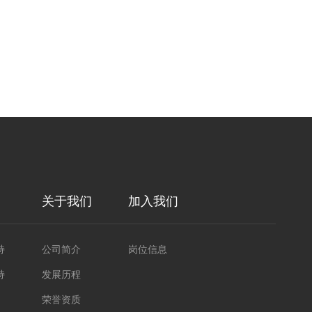
关于我们
加入我们
持
公司简介
岗位信息
持
发展历程
荣誉资质