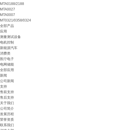
MTA0188/2188
MTA0027
MTA0007
MT0321/0358/0324
全部产品
应用
测量测试设备
电机控制
新能源汽车
消费类
医疗电子
电网储能
全部应用
新闻
公司新闻
支持
售前支持
售后支持
关于我们
公司简介
发展历程
荣誉资质
联系我们