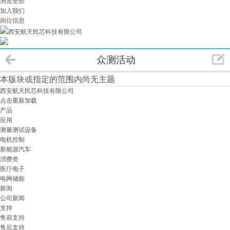
浏览全部
加入我们
岗位信息
西安航天民芯科技有限公司
众测活动
本版块或指定的范围内尚无主题
西安航天民芯科技有限公司
点击重新加载
产品
应用
测量测试设备
电机控制
新能源汽车
消费类
医疗电子
电网储能
新闻
公司新闻
支持
售前支持
售后支持