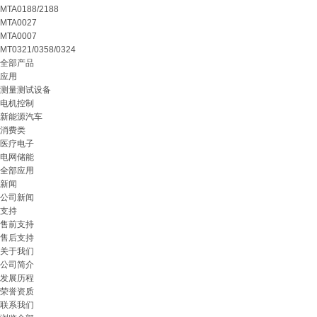
MTA0188/2188
MTA0027
MTA0007
MT0321/0358/0324
全部产品
应用
测量测试设备
电机控制
新能源汽车
消费类
医疗电子
电网储能
全部应用
新闻
公司新闻
支持
售前支持
售后支持
关于我们
公司简介
发展历程
荣誉资质
联系我们