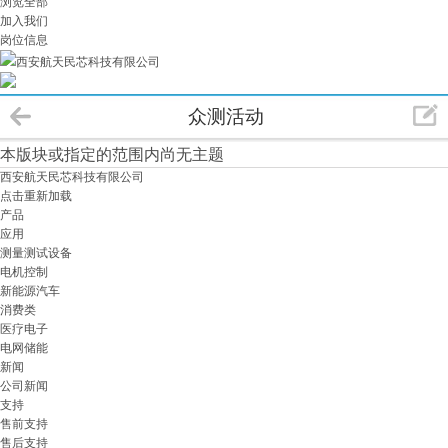
浏览全部
加入我们
岗位信息
西安航天民芯科技有限公司
众测活动
本版块或指定的范围内尚无主题
西安航天民芯科技有限公司
点击重新加载
产品
应用
测量测试设备
电机控制
新能源汽车
消费类
医疗电子
电网储能
新闻
公司新闻
支持
售前支持
售后支持