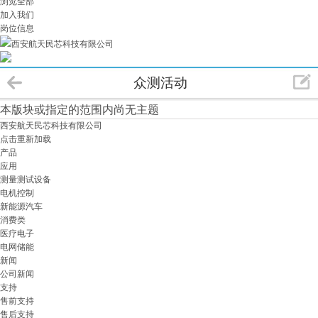
浏览全部
加入我们
岗位信息
西安航天民芯科技有限公司
众测活动
本版块或指定的范围内尚无主题
西安航天民芯科技有限公司
点击重新加载
产品
应用
测量测试设备
电机控制
新能源汽车
消费类
医疗电子
电网储能
新闻
公司新闻
支持
售前支持
售后支持