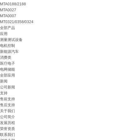
MTA0188/2188
MTA0027
MTA0007
MT0321/0358/0324
全部产品
应用
测量测试设备
电机控制
新能源汽车
消费类
医疗电子
电网储能
全部应用
新闻
公司新闻
支持
售前支持
售后支持
关于我们
公司简介
发展历程
荣誉资质
联系我们