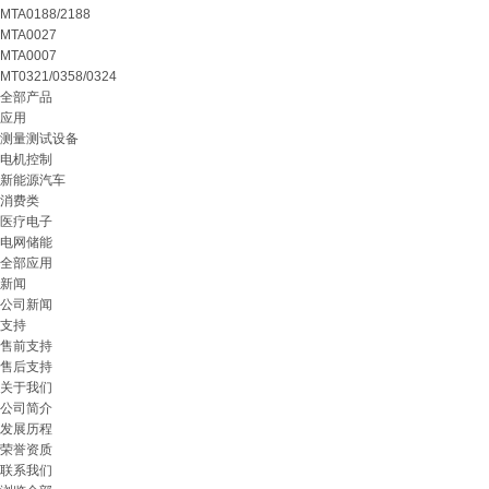
MTA0188/2188
MTA0027
MTA0007
MT0321/0358/0324
全部产品
应用
测量测试设备
电机控制
新能源汽车
消费类
医疗电子
电网储能
全部应用
新闻
公司新闻
支持
售前支持
售后支持
关于我们
公司简介
发展历程
荣誉资质
联系我们