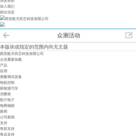
浏览全部
加入我们
岗位信息
西安航天民芯科技有限公司
众测活动
本版块或指定的范围内尚无主题
西安航天民芯科技有限公司
点击重新加载
产品
应用
测量测试设备
电机控制
新能源汽车
消费类
医疗电子
电网储能
新闻
公司新闻
支持
售前支持
售后支持