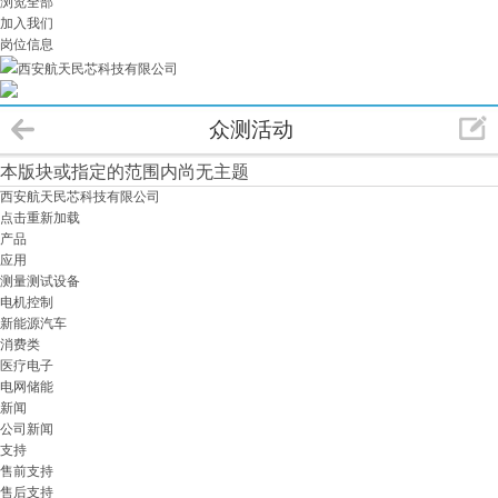
浏览全部
加入我们
岗位信息
西安航天民芯科技有限公司
众测活动
本版块或指定的范围内尚无主题
西安航天民芯科技有限公司
点击重新加载
产品
应用
测量测试设备
电机控制
新能源汽车
消费类
医疗电子
电网储能
新闻
公司新闻
支持
售前支持
售后支持