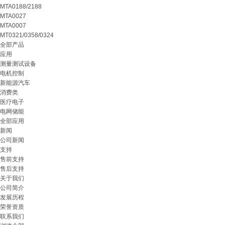
MTA0188/2188
MTA0027
MTA0007
MT0321/0358/0324
全部产品
应用
测量测试设备
电机控制
新能源汽车
消费类
医疗电子
电网储能
全部应用
新闻
公司新闻
支持
售前支持
售后支持
关于我们
公司简介
发展历程
荣誉资质
联系我们