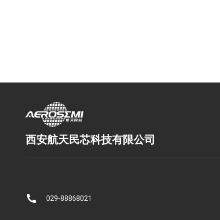
西安航天民芯科技有限公司
029-88868021