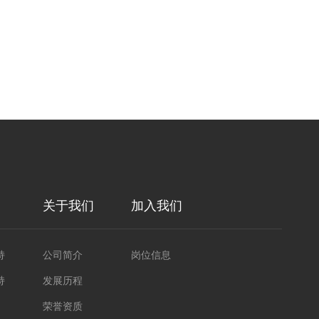
关于我们
加入我们
持
公司简介
岗位信息
持
发展历程
荣誉资质