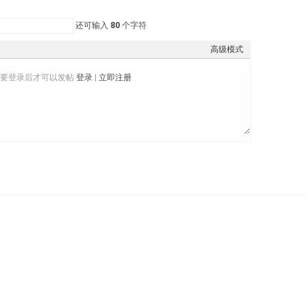
还可输入
80
个字符
高级模式
需要登录后才可以发帖
登录
|
立即注册