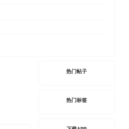
热门帖子
热门标签
下载APP