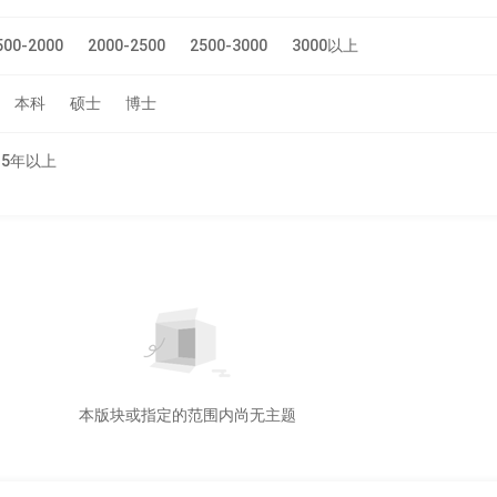
500-2000
2000-2500
2500-3000
3000以上
本科
硕士
博士
5年以上
本版块或指定的范围内尚无主题