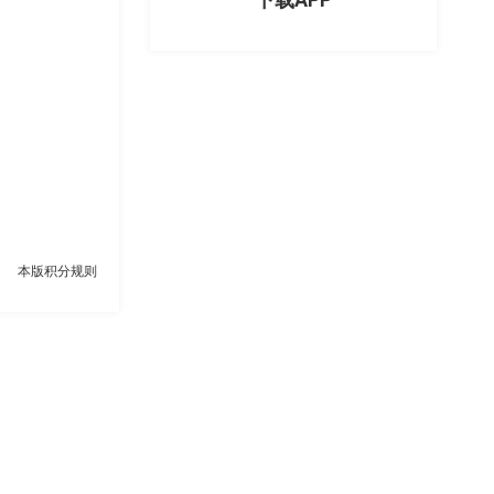
本版积分规则