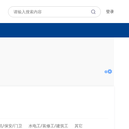
登录
机/保安/门卫
水电工/装修工/建筑工
其它