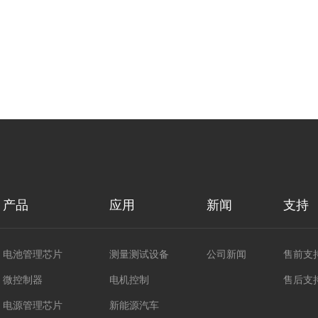
产品
应用
新闻
支持
电池管理芯片
测量测试设备
公司新闻
售前支
微控制器
电机控制
售后支
电源管理芯片
新能源汽车