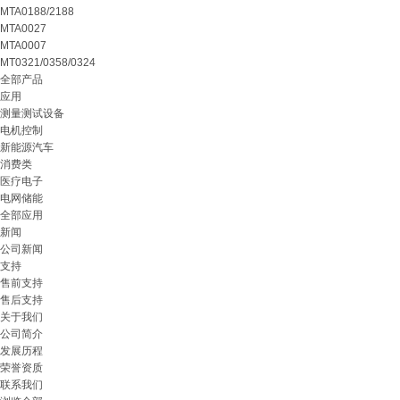
MTA0188/2188
MTA0027
MTA0007
MT0321/0358/0324
全部产品
应用
测量测试设备
电机控制
新能源汽车
消费类
医疗电子
电网储能
全部应用
新闻
公司新闻
支持
售前支持
售后支持
关于我们
公司简介
发展历程
荣誉资质
联系我们