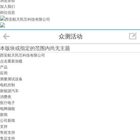
浏览全部
加入我们
岗位信息
西安航天民芯科技有限公司
众测活动
本版块或指定的范围内尚无主题
西安航天民芯科技有限公司
点击重新加载
产品
应用
测量测试设备
电机控制
新能源汽车
消费类
医疗电子
电网储能
新闻
公司新闻
支持
售前支持
售后支持