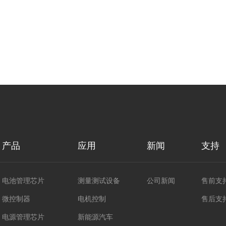
产品
应用
新闻
支持
电池管理芯片
测量测试设备
公司新闻
售前支
微控制器
电机控制
售后支
电源管理芯片
新能源汽车