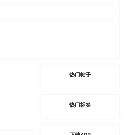
热门帖子
热门标签
下载APP