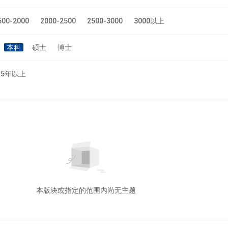
500-2000
2000-2500
2500-3000
3000以上
本科
硕士
博士
5年以上
本版块或指定的范围内尚无主题