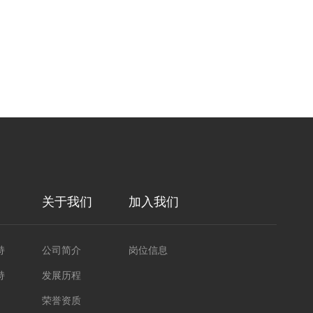
关于我们
加入我们
持
公司简介
岗位信息
持
发展历程
荣誉资质