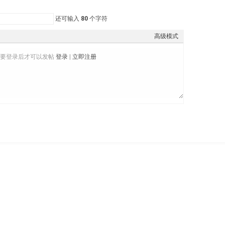
还可输入
80
个字符
高级模式
需要登录后才可以发帖
登录
|
立即注册