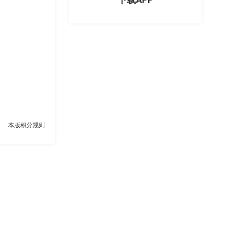
本版积分规则