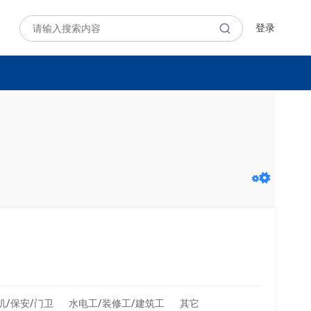
登录
机/保安/门卫
水电工/装修工/建筑工
其它