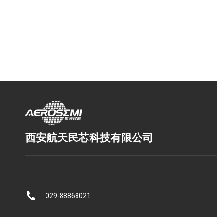
西安航天民芯科技有限公司
029-88868021