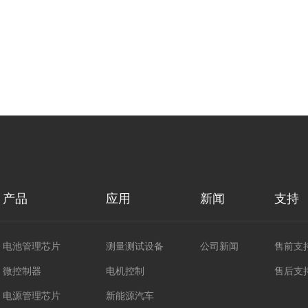
产品
应用
新闻
支持
电池管理芯片
测量测试设备
公司新闻
售前支
微控制器
电机控制
售后支
电源管理芯片
新能源汽车