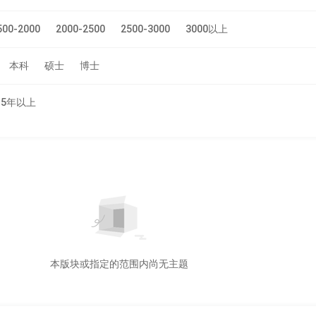
500-2000
2000-2500
2500-3000
3000以上
本科
硕士
博士
5年以上
本版块或指定的范围内尚无主题