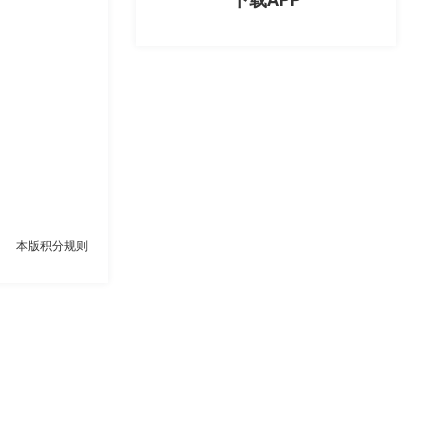
本版积分规则