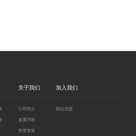
关于我们
加入我们
持
公司简介
岗位信息
持
发展历程
荣誉资质