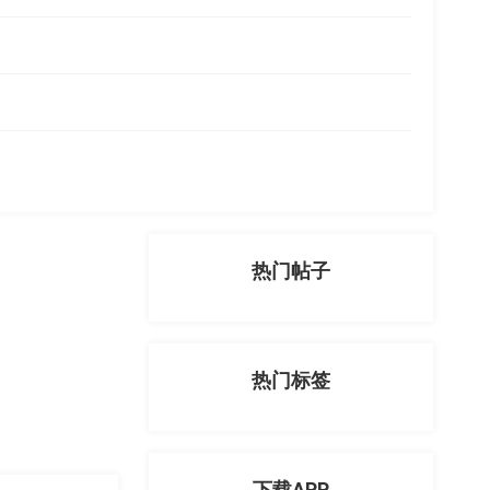
热门帖子
热门标签
下载APP