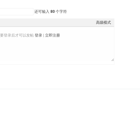
还可输入
80
个字符
高级模式
需要登录后才可以发帖
登录
|
立即注册