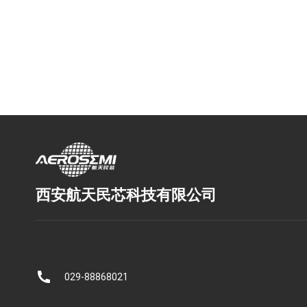
西安航天民芯科技有限公司
029-88868021