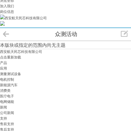
浏览全部
加入我们
岗位信息
西安航天民芯科技有限公司
众测活动
本版块或指定的范围内尚无主题
西安航天民芯科技有限公司
点击重新加载
产品
应用
测量测试设备
电机控制
新能源汽车
消费类
医疗电子
电网储能
新闻
公司新闻
支持
售前支持
售后支持