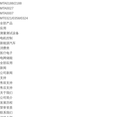
MTA0188/2188
MTA0027
MTA0007
MT0321/0358/0324
全部产品
应用
测量测试设备
电机控制
新能源汽车
消费类
医疗电子
电网储能
全部应用
新闻
公司新闻
支持
售前支持
售后支持
关于我们
公司简介
发展历程
荣誉资质
联系我们