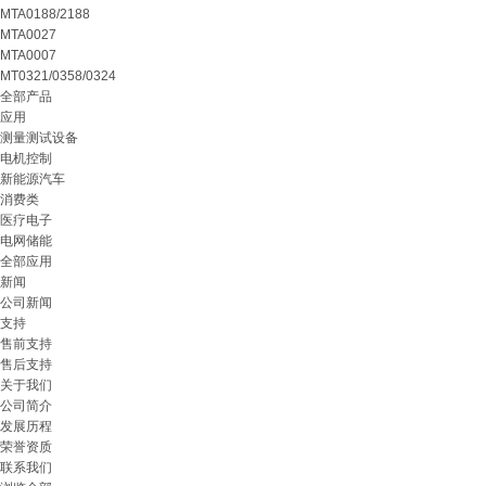
MTA0188/2188
MTA0027
MTA0007
MT0321/0358/0324
全部产品
应用
测量测试设备
电机控制
新能源汽车
消费类
医疗电子
电网储能
全部应用
新闻
公司新闻
支持
售前支持
售后支持
关于我们
公司简介
发展历程
荣誉资质
联系我们