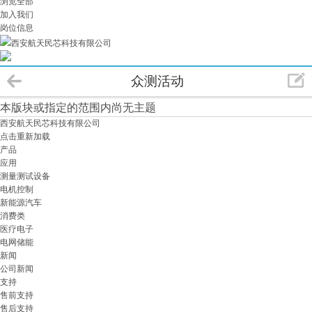
浏览全部
加入我们
岗位信息
西安航天民芯科技有限公司
众测活动
本版块或指定的范围内尚无主题
西安航天民芯科技有限公司
点击重新加载
产品
应用
测量测试设备
电机控制
新能源汽车
消费类
医疗电子
电网储能
新闻
公司新闻
支持
售前支持
售后支持