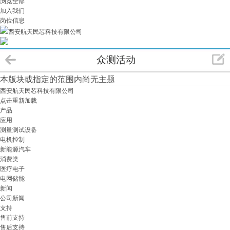
浏览全部
加入我们
岗位信息
西安航天民芯科技有限公司
众测活动
本版块或指定的范围内尚无主题
西安航天民芯科技有限公司
点击重新加载
产品
应用
测量测试设备
电机控制
新能源汽车
消费类
医疗电子
电网储能
新闻
公司新闻
支持
售前支持
售后支持