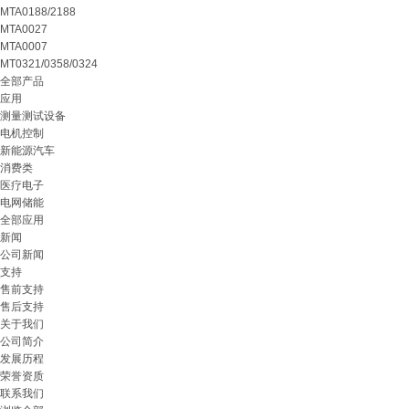
MTA0188/2188
MTA0027
MTA0007
MT0321/0358/0324
全部产品
应用
测量测试设备
电机控制
新能源汽车
消费类
医疗电子
电网储能
全部应用
新闻
公司新闻
支持
售前支持
售后支持
关于我们
公司简介
发展历程
荣誉资质
联系我们