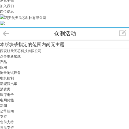
浏览全部
加入我们
岗位信息
西安航天民芯科技有限公司
众测活动
本版块或指定的范围内尚无主题
西安航天民芯科技有限公司
点击重新加载
产品
应用
测量测试设备
电机控制
新能源汽车
消费类
医疗电子
电网储能
新闻
公司新闻
支持
售前支持
售后支持