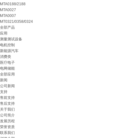
MTA0188/2188
MTA0027
MTA0007
MT0321/0358/0324
全部产品
应用
测量测试设备
电机控制
新能源汽车
消费类
医疗电子
电网储能
全部应用
新闻
公司新闻
支持
售前支持
售后支持
关于我们
公司简介
发展历程
荣誉资质
联系我们