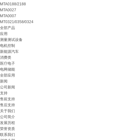
MTA0188/2188
MTA0027
MTA0007
MT0321/0358/0324
全部产品
应用
测量测试设备
电机控制
新能源汽车
消费类
医疗电子
电网储能
全部应用
新闻
公司新闻
支持
售前支持
售后支持
关于我们
公司简介
发展历程
荣誉资质
联系我们