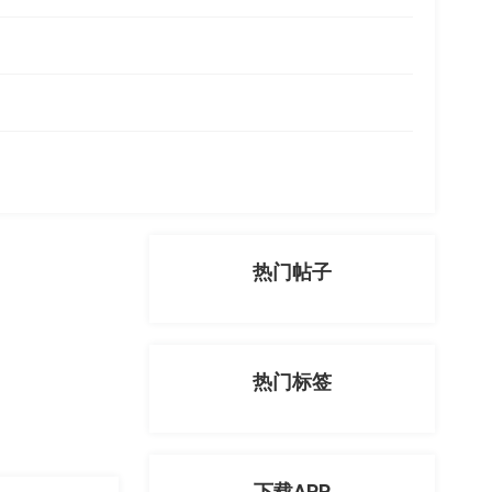
热门帖子
热门标签
下载APP