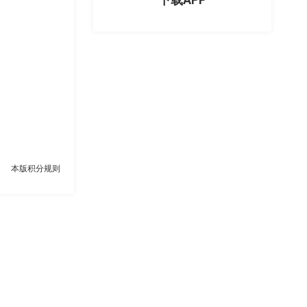
本版积分规则