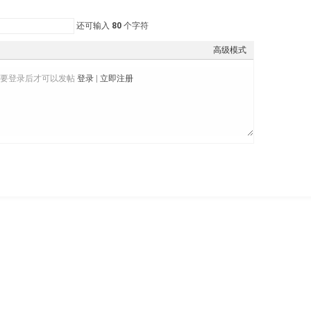
还可输入
80
个字符
高级模式
需要登录后才可以发帖
登录
|
立即注册