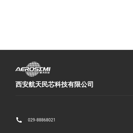
西安航天民芯科技有限公司
029-88868021