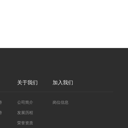
关于我们
加入我们
持
公司简介
岗位信息
持
发展历程
荣誉资质