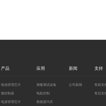
产品
应用
新闻
支持
电池管理芯片
测量测试设备
公司新闻
售前支
微控制器
电机控制
售后支
电源管理芯片
新能源汽车