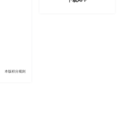
本版积分规则