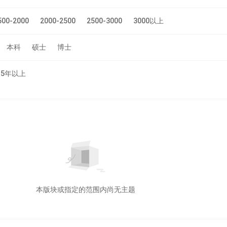
500-2000
2000-2500
2500-3000
3000以上
本科
硕士
博士
5年以上
本版块或指定的范围内尚无主题