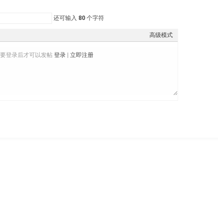
还可输入
80
个字符
高级模式
需要登录后才可以发帖
登录
|
立即注册