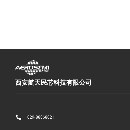
西安航天民芯科技有限公司
029-88868021