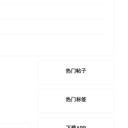
热门帖子
热门标签
下载APP