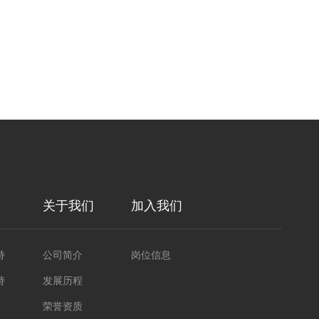
关于我们
加入我们
持
公司简介
岗位信息
持
发展历程
荣誉资质