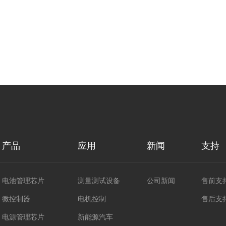
产品
应用
新闻
支持
电池管理芯片
测量测试设备
公司新闻
售前支
微控制器
电机控制
售后支
电源管理芯片
新能源汽车