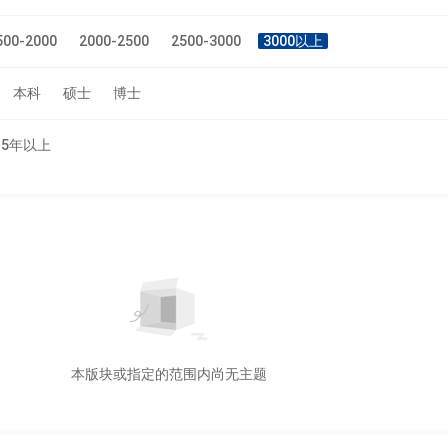
500-2000
2000-2500
2500-3000
3000以上
本科
硕士
博士
5年以上
本版块或指定的范围内尚无主题