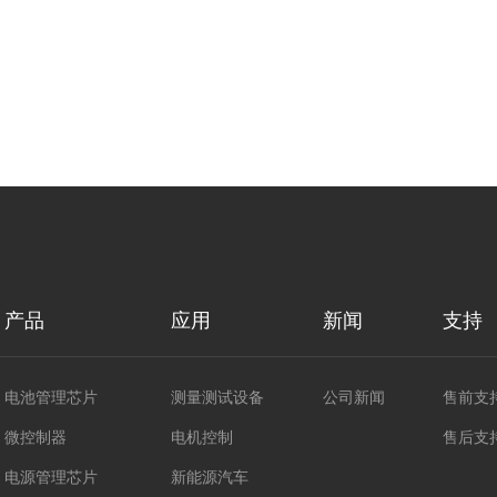
产品
应用
新闻
支持
电池管理芯片
测量测试设备
公司新闻
售前支
微控制器
电机控制
售后支
电源管理芯片
新能源汽车