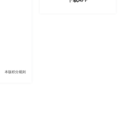
本版积分规则