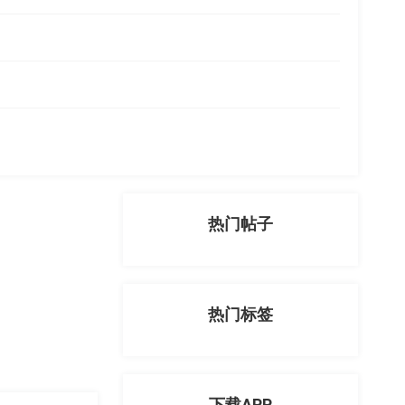
热门帖子
热门标签
下载APP