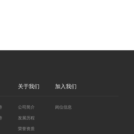
关于我们
加入我们
持
公司简介
岗位信息
持
发展历程
荣誉资质