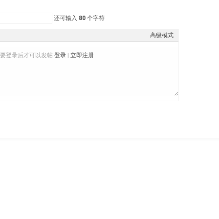
还可输入
80
个字符
高级模式
需要登录后才可以发帖
登录
|
立即注册