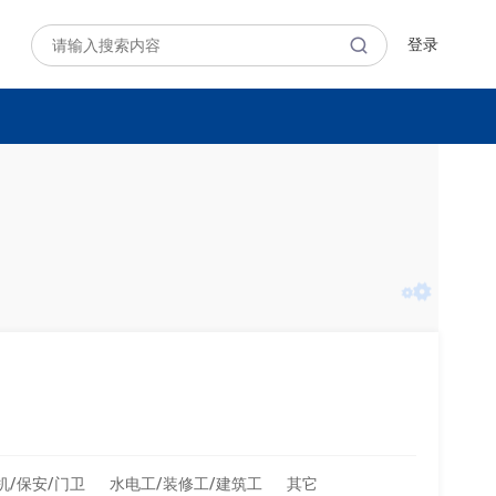
登录
机/保安/门卫
水电工/装修工/建筑工
其它