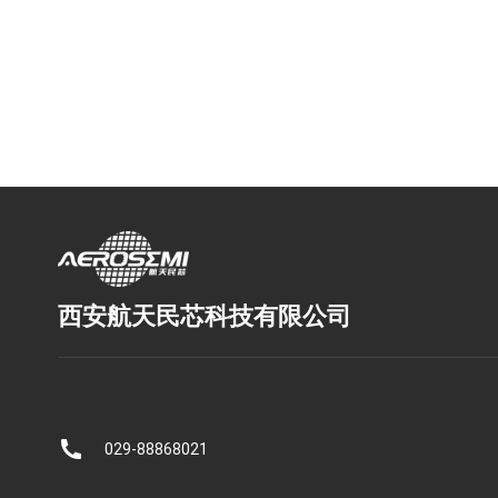
西安航天民芯科技有限公司
029-88868021