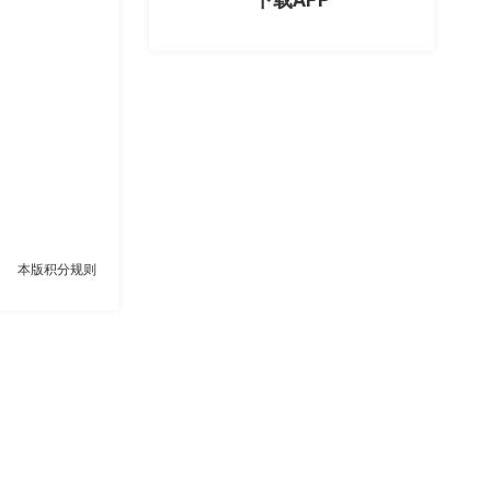
本版积分规则