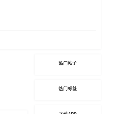
热门帖子
热门标签
下载APP