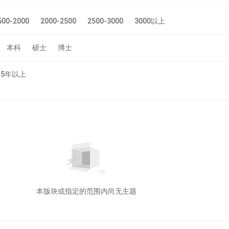
500-2000
2000-2500
2500-3000
3000以上
本科
硕士
博士
5年以上
本版块或指定的范围内尚无主题