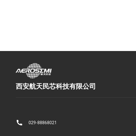
西安航天民芯科技有限公司
029-88868021