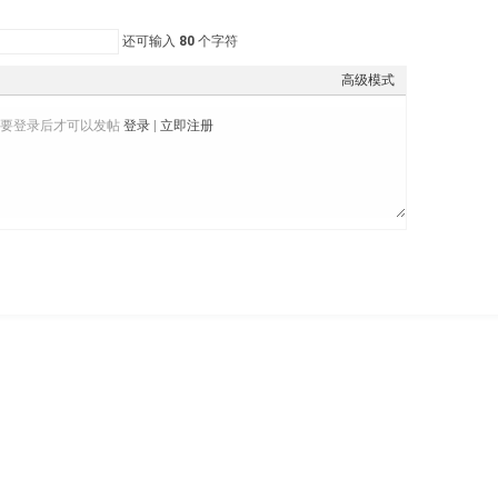
还可输入
80
个字符
高级模式
需要登录后才可以发帖
登录
|
立即注册