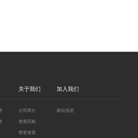
关于我们
加入我们
持
公司简介
岗位信息
持
发展历程
荣誉资质