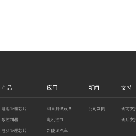
产品
应用
新闻
支持
电池管理芯片
测量测试设备
公司新闻
售前支
微控制器
电机控制
售后支
电源管理芯片
新能源汽车