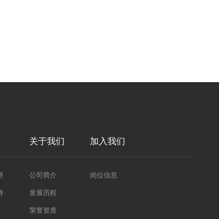
关于我们
加入我们
持
公司简介
岗位信息
持
发展历程
荣誉资质