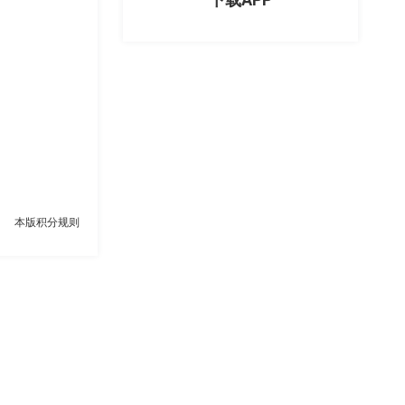
本版积分规则