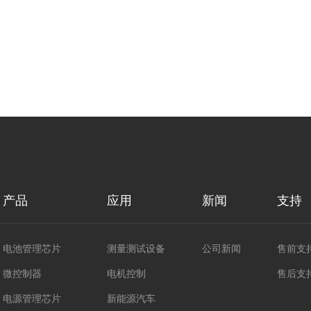
产品
应用
新闻
支持
电池管理芯片
测量测试设备
公司新闻
售前支
微控制器
电机控制
售后支
电源管理芯片
新能源汽车