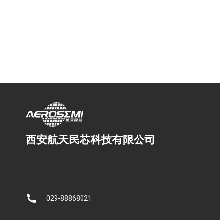
西安航天民芯科技有限公司
029-88868021