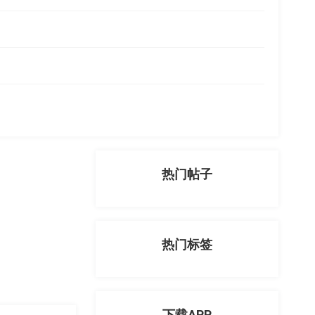
热门帖子
热门标签
下载APP