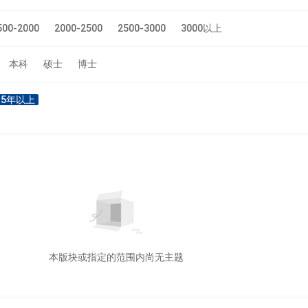
500-2000
2000-2500
2500-3000
3000以上
本科
硕士
博士
5年以上
本版块或指定的范围内尚无主题