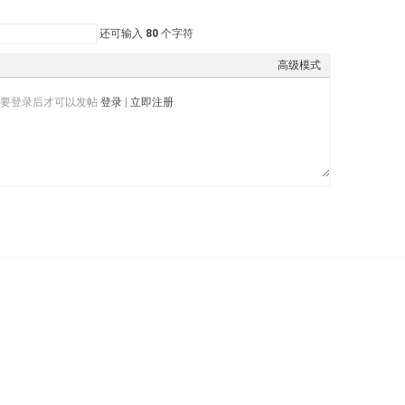
还可输入
80
个字符
高级模式
需要登录后才可以发帖
登录
|
立即注册