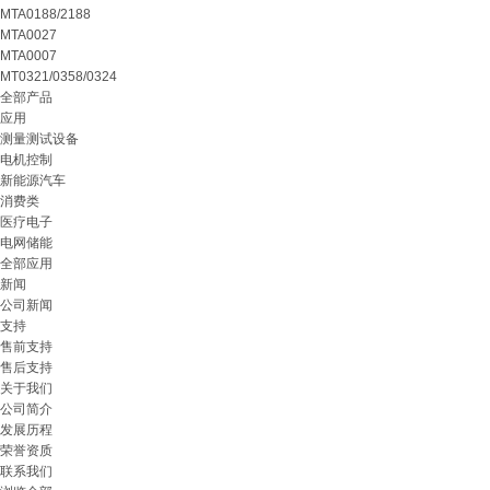
MTA0188/2188
MTA0027
MTA0007
MT0321/0358/0324
全部产品
应用
测量测试设备
电机控制
新能源汽车
消费类
医疗电子
电网储能
全部应用
新闻
公司新闻
支持
售前支持
售后支持
关于我们
公司简介
发展历程
荣誉资质
联系我们