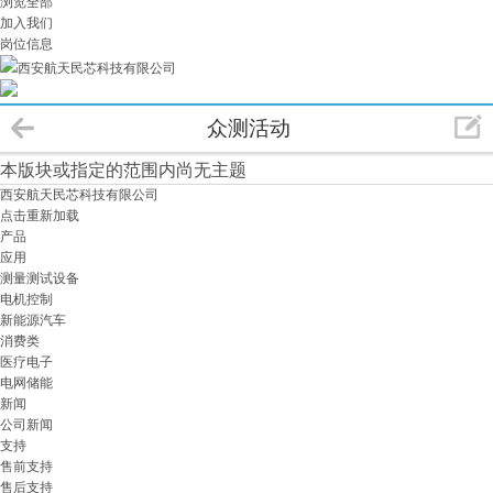
浏览全部
加入我们
岗位信息
西安航天民芯科技有限公司
众测活动
本版块或指定的范围内尚无主题
西安航天民芯科技有限公司
点击重新加载
产品
应用
测量测试设备
电机控制
新能源汽车
消费类
医疗电子
电网储能
新闻
公司新闻
支持
售前支持
售后支持