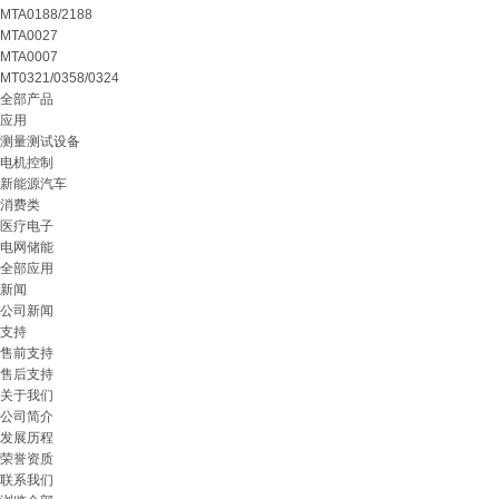
MTA0188/2188
MTA0027
MTA0007
MT0321/0358/0324
全部产品
应用
测量测试设备
电机控制
新能源汽车
消费类
医疗电子
电网储能
全部应用
新闻
公司新闻
支持
售前支持
售后支持
关于我们
公司简介
发展历程
荣誉资质
联系我们