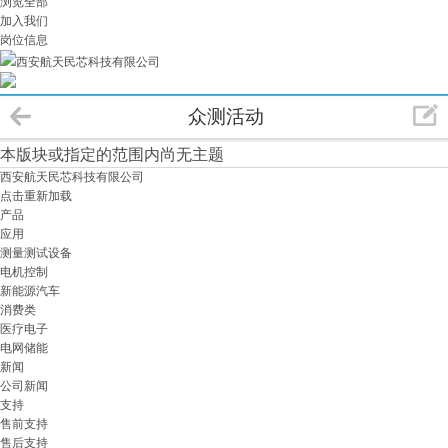
浏览全部
加入我们
岗位信息
西安航天民芯科技有限公司
众测活动
本版块或指定的范围内尚无主题
西安航天民芯科技有限公司
点击重新加载
产品
应用
测量测试设备
电机控制
新能源汽车
消费类
医疗电子
电网储能
新闻
公司新闻
支持
售前支持
售后支持