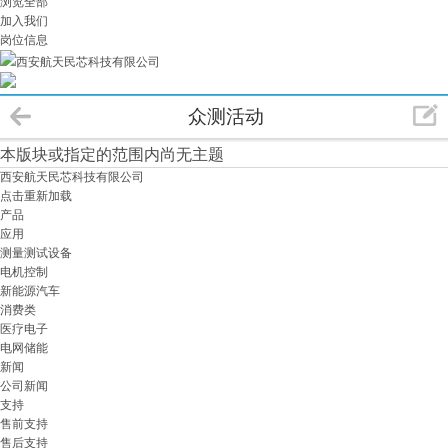
浏览全部
加入我们
岗位信息
西安航天民芯科技有限公司
众测活动
本版块或指定的范围内尚无主题
西安航天民芯科技有限公司
点击重新加载
产品
应用
测量测试设备
电机控制
新能源汽车
消费类
医疗电子
电网储能
新闻
公司新闻
支持
售前支持
售后支持