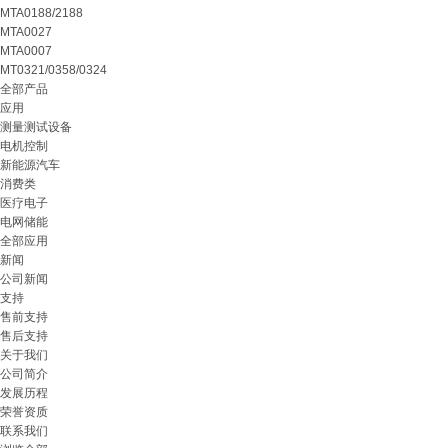
MTA0188/2188
MTA0027
MTA0007
MT0321/0358/0324
全部产品
应用
测量测试设备
电机控制
新能源汽车
消费类
医疗电子
电网储能
全部应用
新闻
公司新闻
支持
售前支持
售后支持
关于我们
公司简介
发展历程
荣誉资质
联系我们