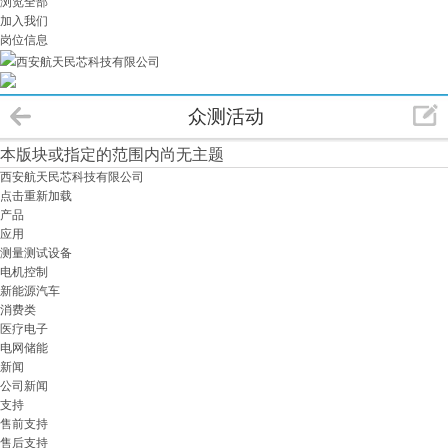
浏览全部
加入我们
岗位信息
西安航天民芯科技有限公司
众测活动
本版块或指定的范围内尚无主题
西安航天民芯科技有限公司
点击重新加载
产品
应用
测量测试设备
电机控制
新能源汽车
消费类
医疗电子
电网储能
新闻
公司新闻
支持
售前支持
售后支持