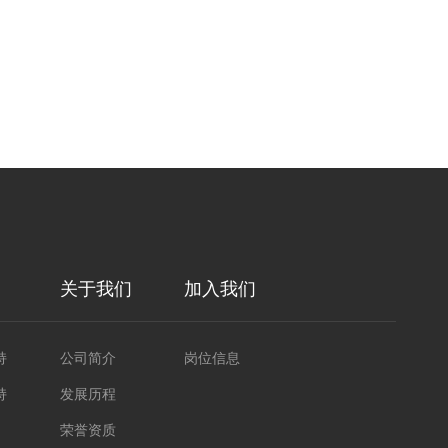
关于我们
加入我们
持
公司简介
岗位信息
持
发展历程
荣誉资质