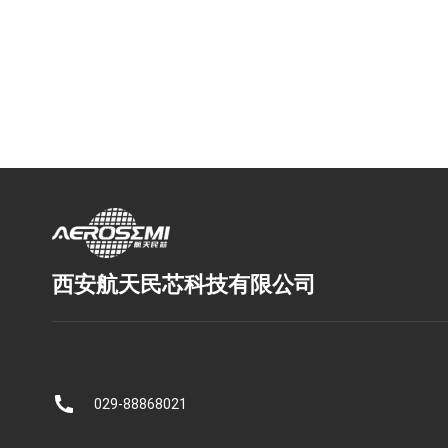
西安航天民芯科技有限公司
029-88868021