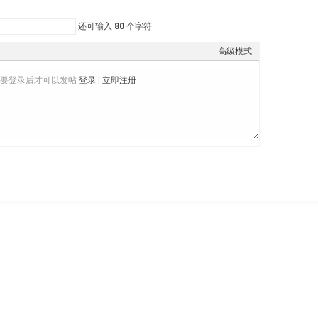
还可输入
80
个字符
高级模式
需要登录后才可以发帖
登录
|
立即注册