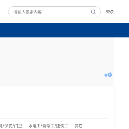
登录
机/保安/门卫
水电工/装修工/建筑工
其它