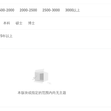
500-2000
2000-2500
2500-3000
3000以上
本科
硕士
博士
5年以上
本版块或指定的范围内尚无主题