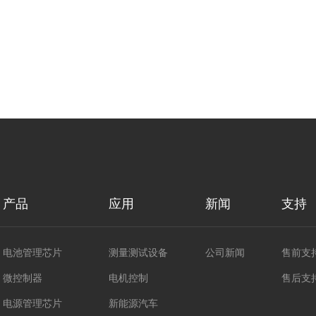
产品
应用
新闻
支持
电池管理芯片
测量测试设备
公司新闻
售前支
微控制器
电机控制
售后支
电源管理芯片
新能源汽车