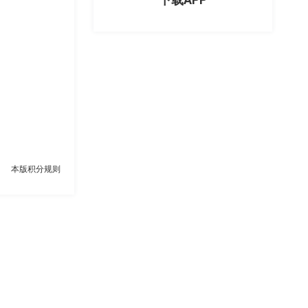
本版积分规则