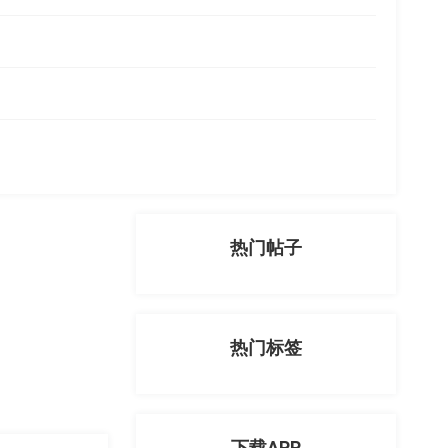
热门帖子
热门标签
下载APP