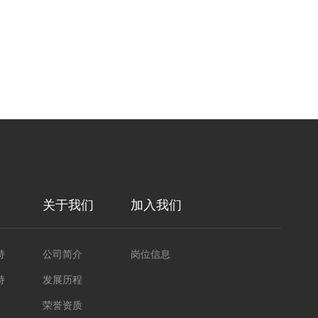
关于我们
加入我们
持
公司简介
岗位信息
持
发展历程
荣誉资质