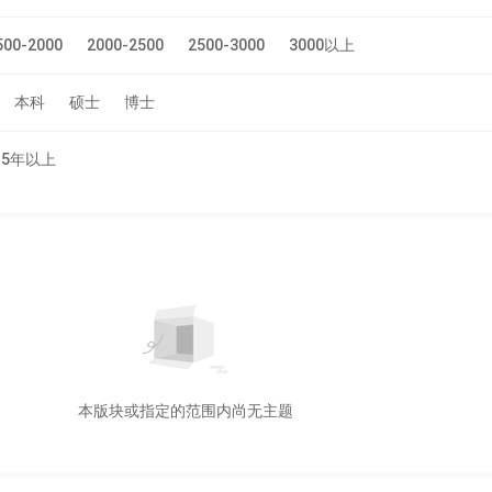
500-2000
2000-2500
2500-3000
3000以上
本科
硕士
博士
5年以上
本版块或指定的范围内尚无主题