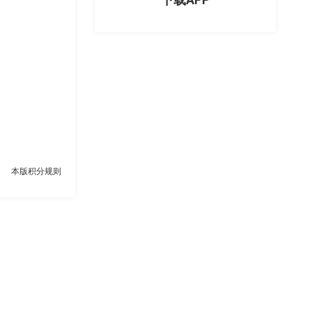
本版积分规则