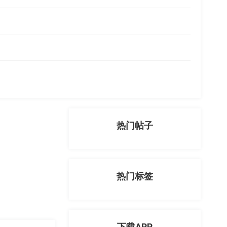
热门帖子
热门标签
下载APP