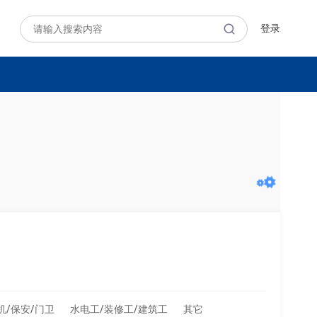
登录
机/保安/门卫
水电工/装修工/建筑工
其它