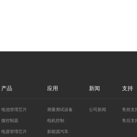
产品
应用
新闻
支持
电池管理芯片
测量测试设备
公司新闻
售前支
微控制器
电机控制
售后支
电源管理芯片
新能源汽车