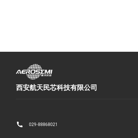
西安航天民芯科技有限公司
029-88868021