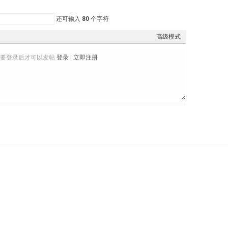
还可输入
80
个字符
高级模式
需要登录后才可以发帖
登录
|
立即注册