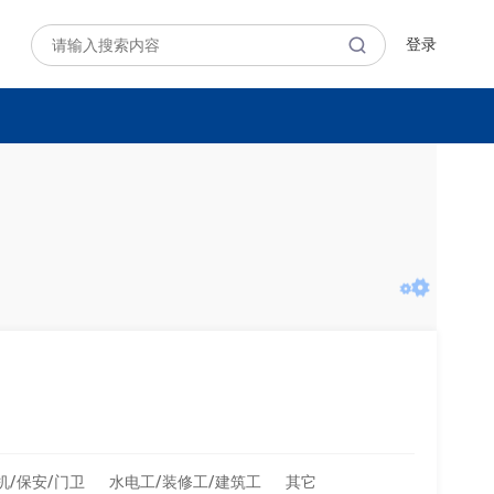
登录
机/保安/门卫
水电工/装修工/建筑工
其它