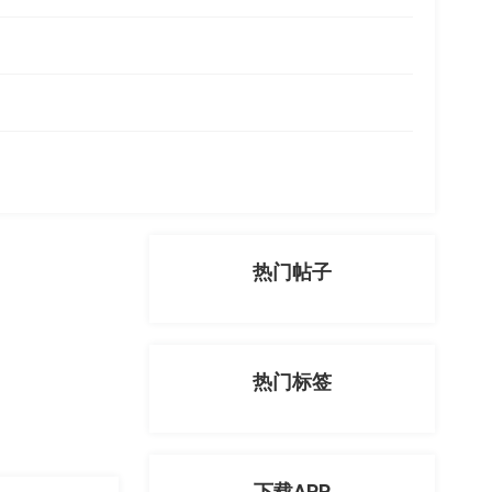
热门帖子
热门标签
下载APP