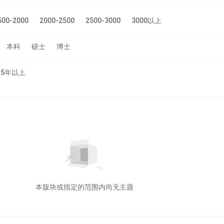
500-2000
2000-2500
2500-3000
3000以上
本科
硕士
博士
5年以上
本版块或指定的范围内尚无主题