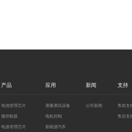
产品
应用
新闻
支持
电池管理芯片
测量测试设备
公司新闻
售前支
微控制器
电机控制
售后支
电源管理芯片
新能源汽车