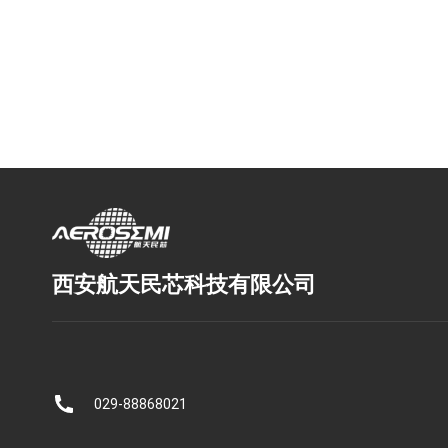
西安航天民芯科技有限公司
029-88868021