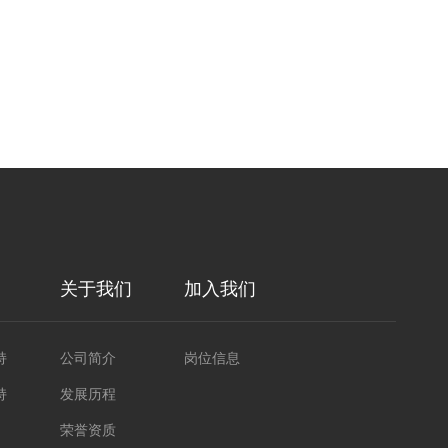
关于我们
加入我们
持
公司简介
岗位信息
持
发展历程
荣誉资质