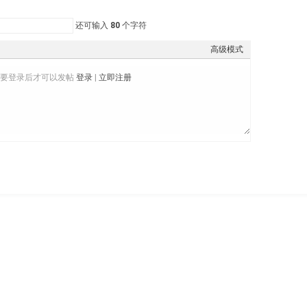
还可输入
80
个字符
高级模式
需要登录后才可以发帖
登录
|
立即注册