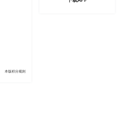
本版积分规则