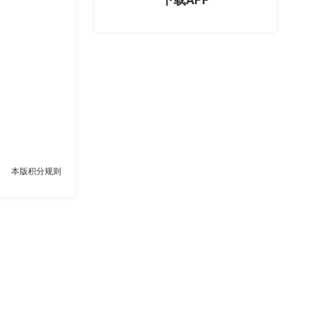
本版积分规则