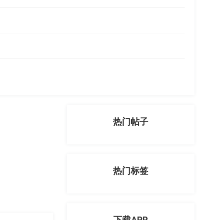
热门帖子
热门标签
下载APP