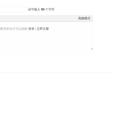
还可输入
80
个字符
高级模式
需要登录后才可以发帖
登录
|
立即注册