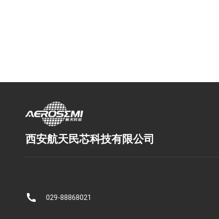
西安航天民芯科技有限公司
029-88868021