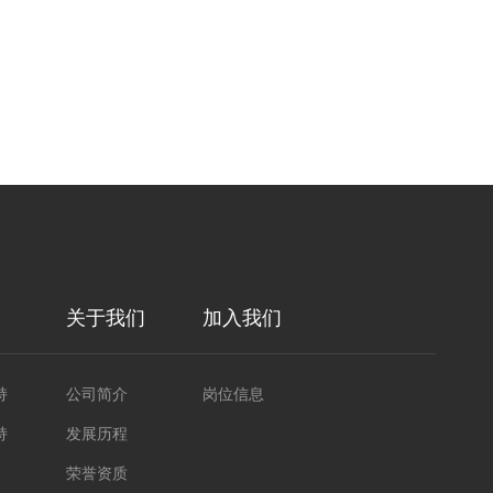
关于我们
加入我们
持
公司简介
岗位信息
持
发展历程
荣誉资质