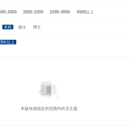
500-2000
2000-2500
2500-3000
3000以上
本科
硕士
博士
5年以上
本版块或指定的范围内尚无主题