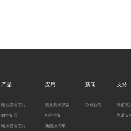
产品
应用
新闻
支持
电池管理芯片
测量测试设备
公司新闻
售前支
微控制器
电机控制
售后支
电源管理芯片
新能源汽车