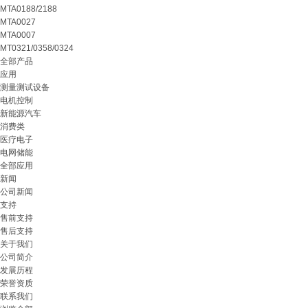
MTA0188/2188
MTA0027
MTA0007
MT0321/0358/0324
全部产品
应用
测量测试设备
电机控制
新能源汽车
消费类
医疗电子
电网储能
全部应用
新闻
公司新闻
支持
售前支持
售后支持
关于我们
公司简介
发展历程
荣誉资质
联系我们