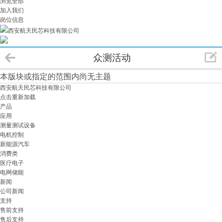
浏览全部
加入我们
岗位信息
西安航天民芯科技有限公司
众测活动
本版块或指定的范围内尚无主题
西安航天民芯科技有限公司
点击重新加载
产品
应用
测量测试设备
电机控制
新能源汽车
消费类
医疗电子
电网储能
新闻
公司新闻
支持
售前支持
售后支持