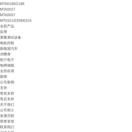
MTA0188/2188
MTA0027
MTA0007
MT0321/0358/0324
全部产品
应用
测量测试设备
电机控制
新能源汽车
消费类
医疗电子
电网储能
全部应用
新闻
公司新闻
支持
售前支持
售后支持
关于我们
公司简介
发展历程
荣誉资质
联系我们