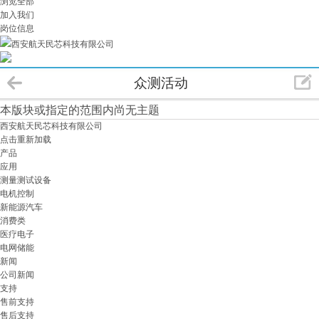
浏览全部
加入我们
岗位信息
西安航天民芯科技有限公司
众测活动
本版块或指定的范围内尚无主题
西安航天民芯科技有限公司
点击重新加载
产品
应用
测量测试设备
电机控制
新能源汽车
消费类
医疗电子
电网储能
新闻
公司新闻
支持
售前支持
售后支持