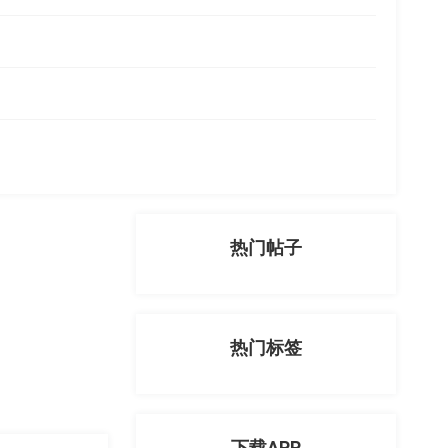
热门帖子
热门标签
下载APP