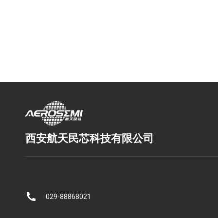
西安航天民芯科技有限公司
029-88868021