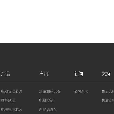
产品
应用
新闻
支持
电池管理芯片
测量测试设备
公司新闻
售前支
微控制器
电机控制
售后支
电源管理芯片
新能源汽车