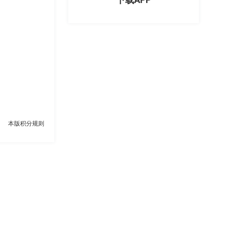
本版积分规则