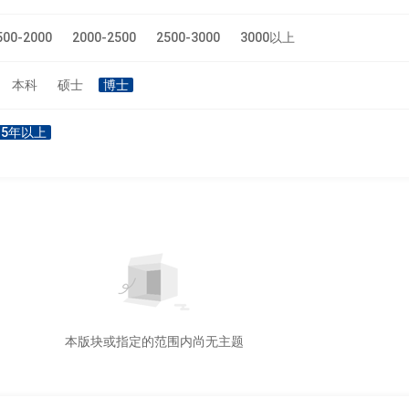
500-2000
2000-2500
2500-3000
3000以上
本科
硕士
博士
5年以上
本版块或指定的范围内尚无主题