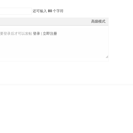
还可输入
80
个字符
高级模式
需要登录后才可以发帖
登录
|
立即注册