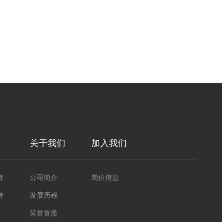
关于我们
加入我们
持
公司简介
岗位信息
持
发展历程
荣誉资质