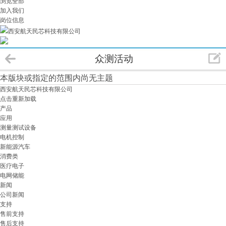
浏览全部
加入我们
岗位信息
西安航天民芯科技有限公司
众测活动
本版块或指定的范围内尚无主题
西安航天民芯科技有限公司
点击重新加载
产品
应用
测量测试设备
电机控制
新能源汽车
消费类
医疗电子
电网储能
新闻
公司新闻
支持
售前支持
售后支持