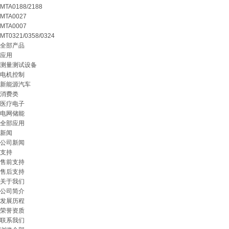
MTA0188/2188
MTA0027
MTA0007
MT0321/0358/0324
全部产品
应用
测量测试设备
电机控制
新能源汽车
消费类
医疗电子
电网储能
全部应用
新闻
公司新闻
支持
售前支持
售后支持
关于我们
公司简介
发展历程
荣誉资质
联系我们