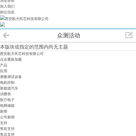
浏览全部
加入我们
岗位信息
西安航天民芯科技有限公司
众测活动
本版块或指定的范围内尚无主题
西安航天民芯科技有限公司
点击重新加载
产品
应用
测量测试设备
电机控制
新能源汽车
消费类
医疗电子
电网储能
新闻
公司新闻
支持
售前支持
售后支持