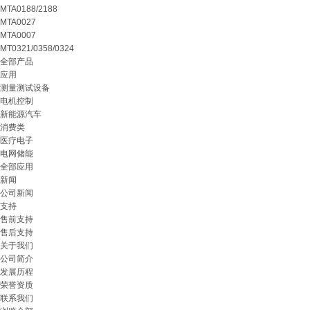
MTA0188/2188
MTA0027
MTA0007
MT0321/0358/0324
全部产品
应用
测量测试设备
电机控制
新能源汽车
消费类
医疗电子
电网储能
全部应用
新闻
公司新闻
支持
售前支持
售后支持
关于我们
公司简介
发展历程
荣誉资质
联系我们