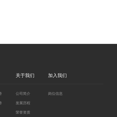
关于我们
加入我们
持
公司简介
岗位信息
持
发展历程
荣誉资质