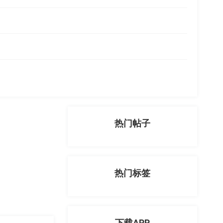
热门帖子
热门标签
下载APP