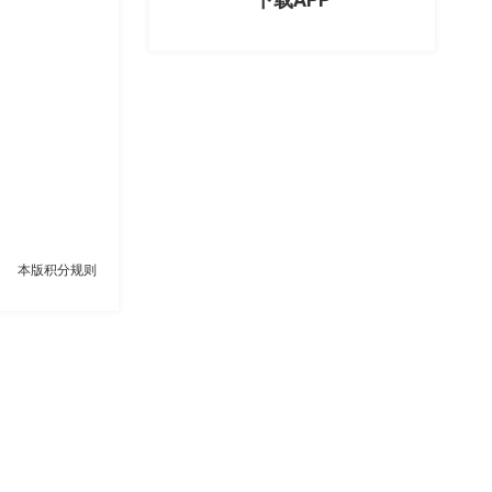
本版积分规则