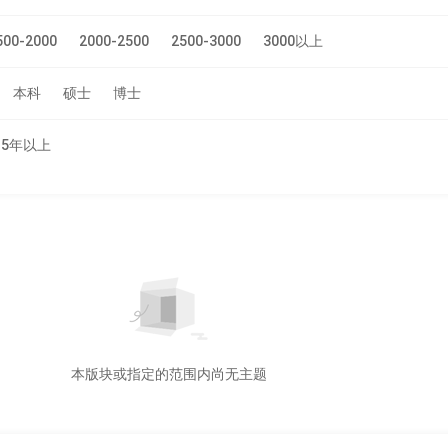
500-2000
2000-2500
2500-3000
3000以上
本科
硕士
博士
5年以上
本版块或指定的范围内尚无主题