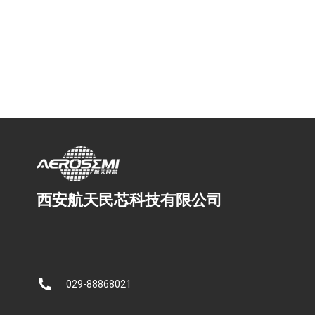
西安航天民芯科技有限公司
029-88868021