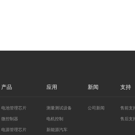
产品
应用
新闻
支持
电池管理芯片
测量测试设备
公司新闻
售前支
微控制器
电机控制
售后支
电源管理芯片
新能源汽车