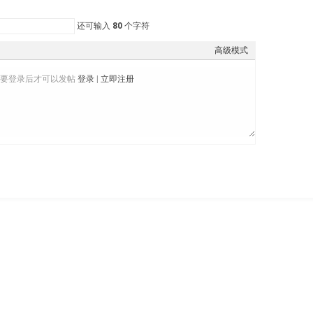
还可输入
80
个字符
高级模式
需要登录后才可以发帖
登录
|
立即注册