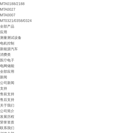
MTA0188/2188
MTA0027
MTA0007
MT0321/0358/0324
全部产品
应用
测量测试设备
电机控制
新能源汽车
消费类
医疗电子
电网储能
全部应用
新闻
公司新闻
支持
售前支持
售后支持
关于我们
公司简介
发展历程
荣誉资质
联系我们