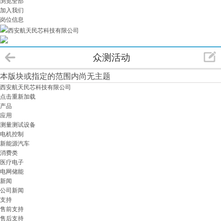
浏览全部
加入我们
岗位信息
西安航天民芯科技有限公司
众测活动
本版块或指定的范围内尚无主题
西安航天民芯科技有限公司
点击重新加载
产品
应用
测量测试设备
电机控制
新能源汽车
消费类
医疗电子
电网储能
新闻
公司新闻
支持
售前支持
售后支持