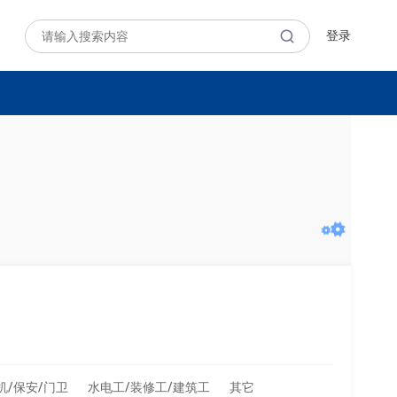
登录
机/保安/门卫
水电工/装修工/建筑工
其它