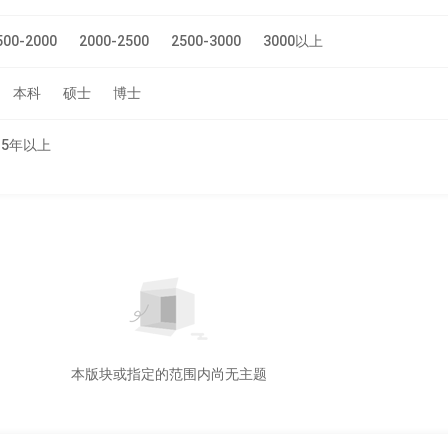
500-2000
2000-2500
2500-3000
3000以上
本科
硕士
博士
5年以上
本版块或指定的范围内尚无主题