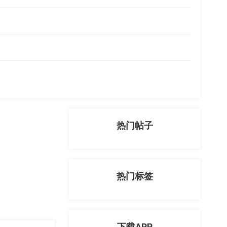
热门帖子
热门标签
下载APP