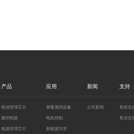
产品
应用
新闻
支持
电池管理芯片
测量测试设备
公司新闻
售前支
微控制器
电机控制
售后支
电源管理芯片
新能源汽车