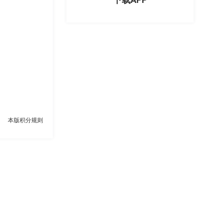
本版积分规则