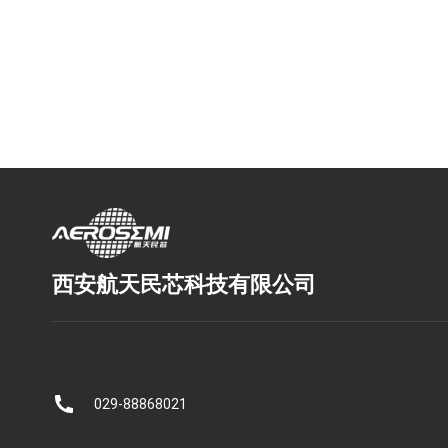
西安航天民芯科技有限公司
029-88868021