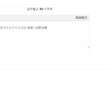
还可输入
80
个字符
高级模式
需要登录后才可以发帖
登录
|
立即注册