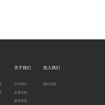
关于我们
加入我们
持
公司简介
岗位信息
持
发展历程
荣誉资质