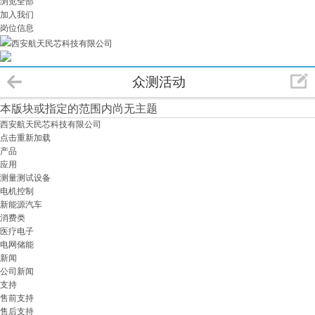
浏览全部
加入我们
岗位信息
西安航天民芯科技有限公司
众测活动
本版块或指定的范围内尚无主题
西安航天民芯科技有限公司
点击重新加载
产品
应用
测量测试设备
电机控制
新能源汽车
消费类
医疗电子
电网储能
新闻
公司新闻
支持
售前支持
售后支持