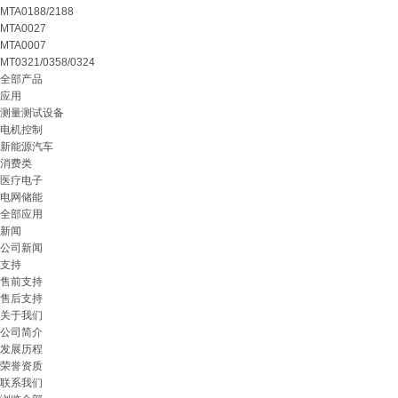
MTA0188/2188
MTA0027
MTA0007
MT0321/0358/0324
全部产品
应用
测量测试设备
电机控制
新能源汽车
消费类
医疗电子
电网储能
全部应用
新闻
公司新闻
支持
售前支持
售后支持
关于我们
公司简介
发展历程
荣誉资质
联系我们