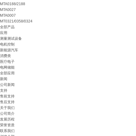
MTA0188/2188
MTA0027
MTA0007
MT0321/0358/0324
全部产品
应用
测量测试设备
电机控制
新能源汽车
消费类
医疗电子
电网储能
全部应用
新闻
公司新闻
支持
售前支持
售后支持
关于我们
公司简介
发展历程
荣誉资质
联系我们