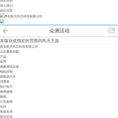
浏览全部
加入我们
岗位信息
西安航天民芯科技有限公司
众测活动
本版块或指定的范围内尚无主题
西安航天民芯科技有限公司
点击重新加载
产品
应用
测量测试设备
电机控制
新能源汽车
消费类
医疗电子
电网储能
新闻
公司新闻
支持
售前支持
售后支持