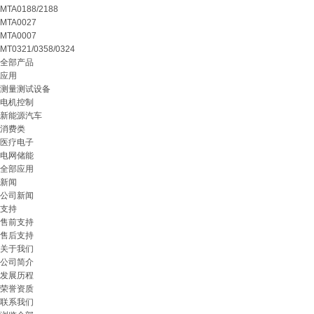
MTA0188/2188
MTA0027
MTA0007
MT0321/0358/0324
全部产品
应用
测量测试设备
电机控制
新能源汽车
消费类
医疗电子
电网储能
全部应用
新闻
公司新闻
支持
售前支持
售后支持
关于我们
公司简介
发展历程
荣誉资质
联系我们