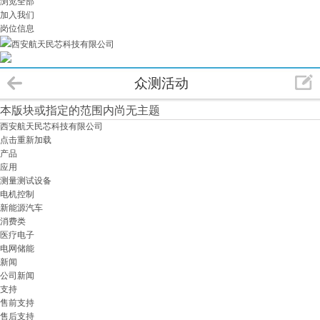
浏览全部
加入我们
岗位信息
西安航天民芯科技有限公司
众测活动
本版块或指定的范围内尚无主题
西安航天民芯科技有限公司
点击重新加载
产品
应用
测量测试设备
电机控制
新能源汽车
消费类
医疗电子
电网储能
新闻
公司新闻
支持
售前支持
售后支持