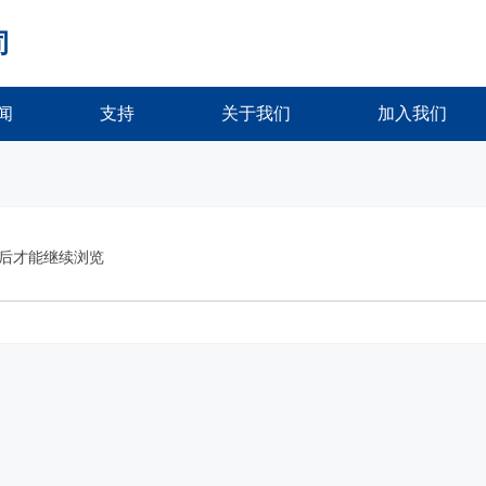
司
闻
支持
关于我们
加入我们
后才能继续浏览