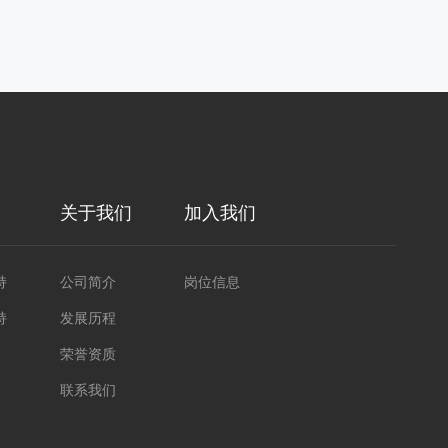
关于我们
加入我们
持
公司简介
岗位信息
持
发展历程
荣誉资质
联系我们