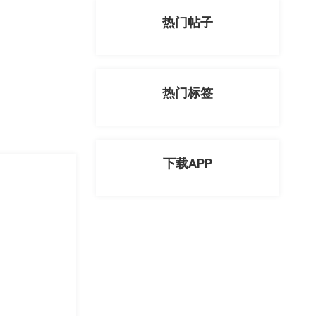
热门帖子
热门标签
下载APP