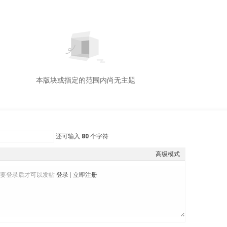
本版块或指定的范围内尚无主题
还可输入
80
个字符
高级模式
需要登录后才可以发帖
登录
|
立即注册