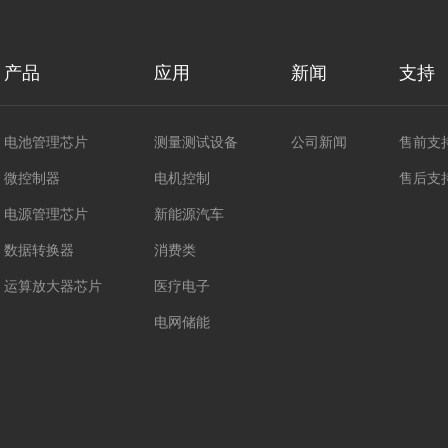
产品
应用
新闻
支持
电池管理芯片
测量测试设备
公司新闻
售前支
微控制器
电机控制
售后支
电源管理芯片
新能源汽车
数据转换器
消费类
运算放大器芯片
医疗电子
电网储能