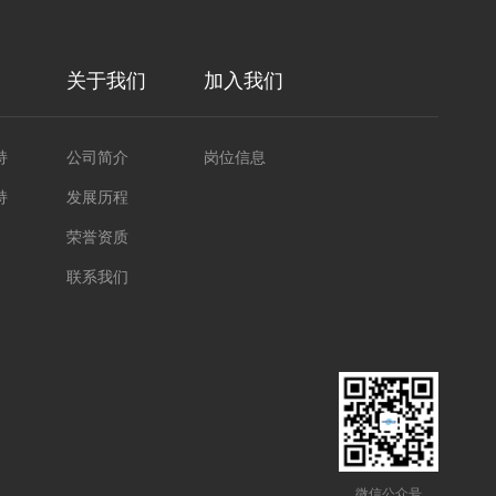
关于我们
加入我们
持
公司简介
岗位信息
持
发展历程
荣誉资质
联系我们
微信公众号