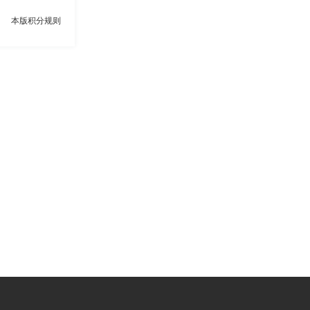
本版积分规则