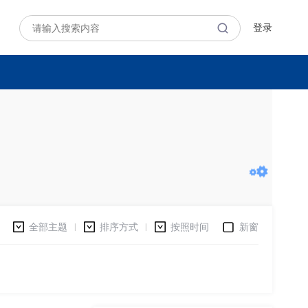
登录
全部主题
排序方式
按照时间
新窗
|
|