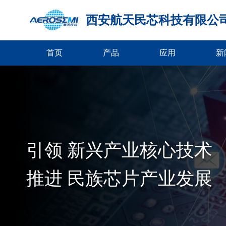
西安航天民芯科技有限公
首页
产品
应用
新
引领 新兴产业核心技术
推进 民族芯片产业发展