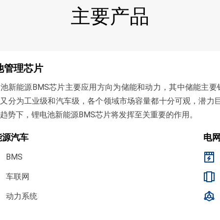
主要产品
池管理芯片
池新能源BMS芯片主要应用方向为储能和动力，其中储能主
又分为工业级和汽车级，各个领域市场容量都十分可观，潜力巨大
趋势下，锂电池新能源BMS芯片将发挥至关重要的作用。
能源汽车
电
BMS
车联网
动力系统