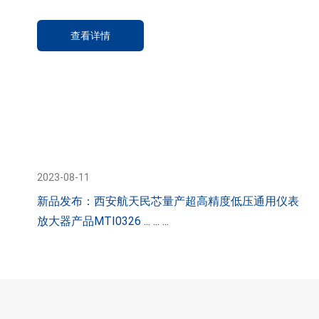
查看详情
2023-08-11
新品发布：西安航天民芯量产超高精度低压通用仪表
放大器产品MTI0326 ... ... ...