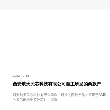
2023-12-13
西安航天民芯科技有限公司自主研发的两款产
西安航天民芯科技有限公司自主研发的两款产品：应用于BMS
的多芯电池组监控芯片、高端