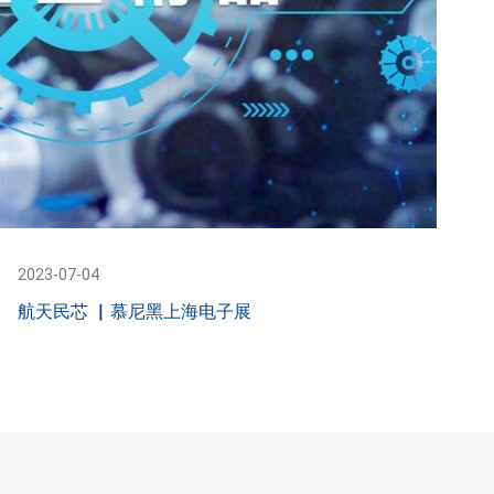
2023-07-04
航天民芯 ▏慕尼黑上海电子展