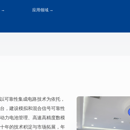
 →
应用领域 →
，以可靠性集成电路技术为依托，
台，建设模拟和混合信号可靠性
动力电池管理、高速高精度数模
十年的技术积淀与市场拓展，年