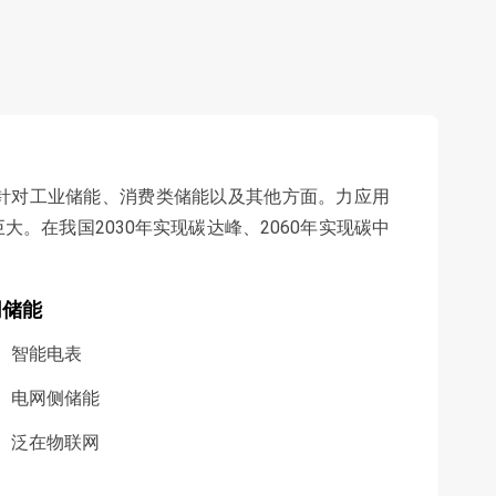
要针对工业储能、消费类储能以及其他方面。力应用
。在我国2030年实现碳达峰、2060年实现碳中
网储能
智能电表
电网侧储能
泛在物联网