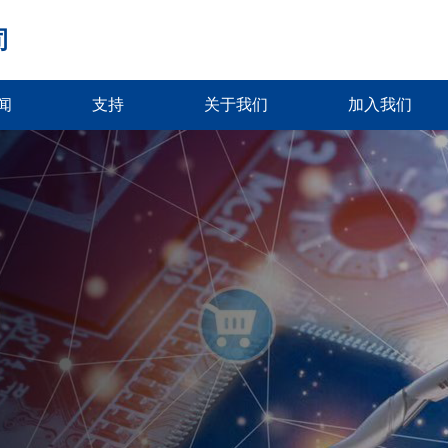
司
闻
支持
关于我们
加入我们