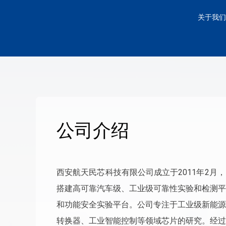
关于我们
公司介绍
西安航天民芯科技有限公司成立于2011年2月
搭建高可靠汽车级、工业级可靠性实验和检测平
和功能安全实验平台。公司专注于工业级新能源
转换器、工业智能控制等领域芯片的研究。经过