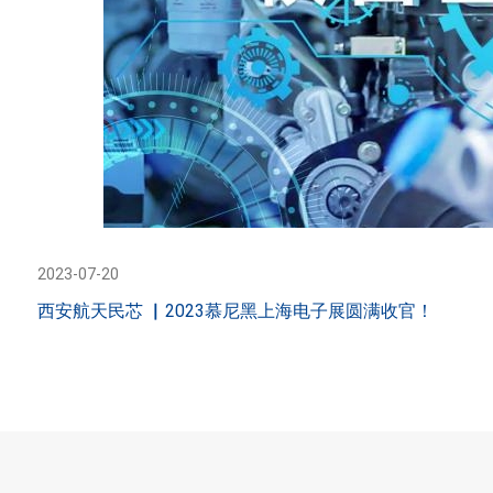
2023-07-20
西安航天民芯 ▏2023慕尼黑上海电子展圆满收官！