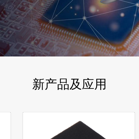
新产品及应用