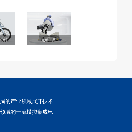
平衡车
电动工具
局的产业领域展开技术
领域的一流模拟集成电