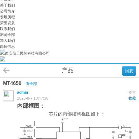
关于我们
公司简介
发展历程
荣誉资质
联系我们
浏览全部
加入我们
岗位信息
西安航天民芯科技有限公司
产品
回复
MT4650
看全部
admin
楼主
2023-8-7 10:47:38
收藏
内部框图：
芯片的内部结构框图如下：