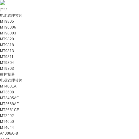
产品
电池管理芯片
MT9805
MT98006
MT98003
MT9820
MT9818
MT9813
MT9811
MT9804
MT9803
微控制器
电源管理芯片
MT4031A
MT3608
MT3405AC
MT2668AF
MT2661CF
MT2492
MT4650
MT4644
A4006AF8