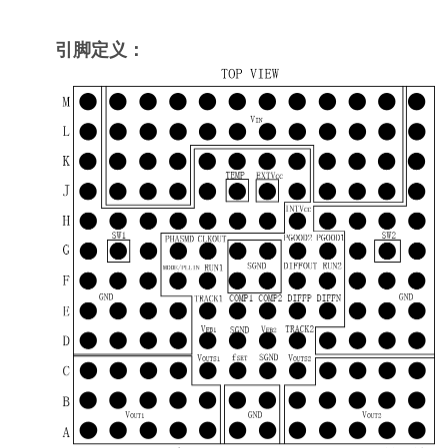
引脚定义：