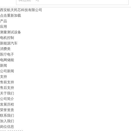
西安航天民芯科技有限公司
点击重新加载
产品
应用
测量测试设备
电机控制
新能源汽车
消费类
医疗电子
电网储能
新闻
公司新闻
支持
售前支持
售后支持
关于我们
公司简介
发展历程
荣誉资质
联系我们
加入我们
岗位信息