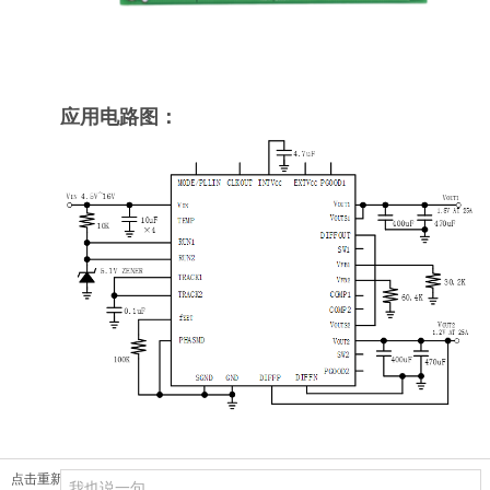
应用电路图：
点击重新加载