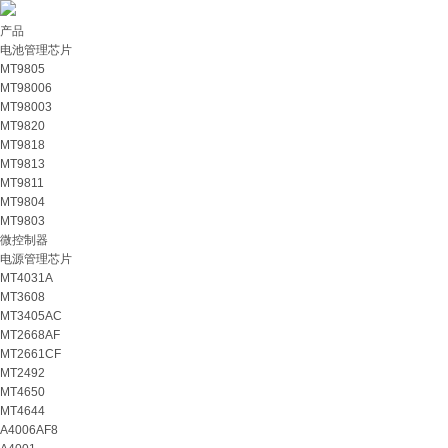
产品
电池管理芯片
MT9805
MT98006
MT98003
MT9820
MT9818
MT9813
MT9811
MT9804
MT9803
微控制器
电源管理芯片
MT4031A
MT3608
MT3405AC
MT2668AF
MT2661CF
MT2492
MT4650
MT4644
A4006AF8