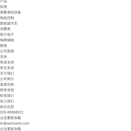
产品
应用
测量测试设备
电机控制
新能源汽车
消费类
医疗电子
电网储能
新闻
公司新闻
支持
售前支持
售后支持
关于我们
公司简介
发展历程
荣誉资质
联系我们
加入我们
岗位信息
029-88868021
点击重新加载
hr@aerosemi.com
点击重新加载