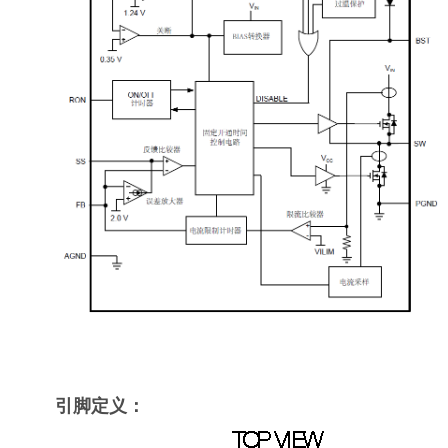
引脚定义：