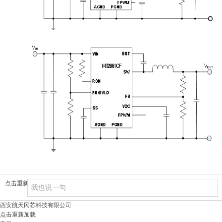
点击重新加载
西安航天民芯科技有限公司
点击重新加载