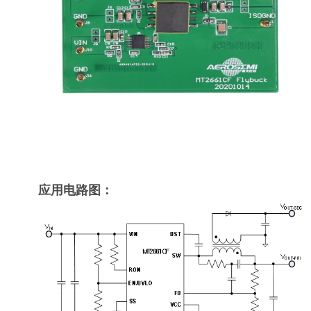
应用电路图：