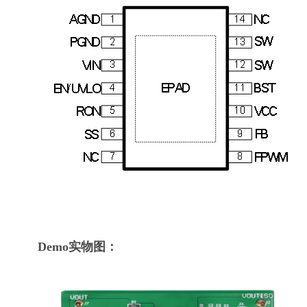
Demo实物图：