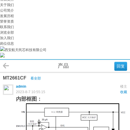
关于我们
公司简介
发展历程
荣誉资质
联系我们
浏览全部
加入我们
岗位信息
西安航天民芯科技有限公司
产品
回复
MT2661CF
看全部
admin
楼主
2023-8-7 10:55:15
收藏
内部框图：