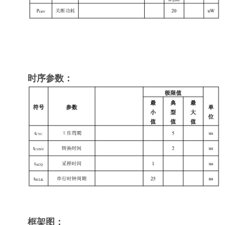
时序参数：
框架图：