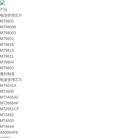
产品
电池管理芯片
MT9805
MT98006
MT98003
MT9820
MT9818
MT9813
MT9811
MT9804
MT9803
微控制器
电源管理芯片
MT4031A
MT3608
MT3405AC
MT2668AF
MT2661CF
MT2492
MT4650
MT4644
A4006AF8