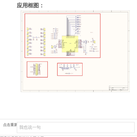
应用框图：
点击重新加载