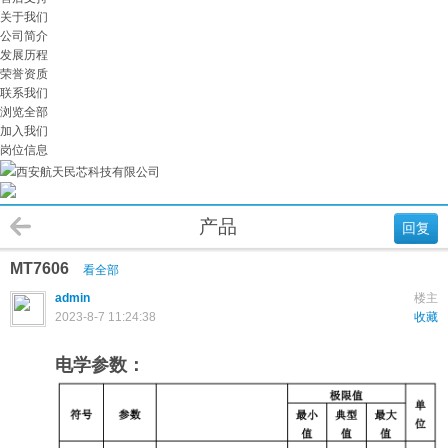
关于我们
公司简介
发展历程
荣誉资质
联系我们
浏览全部
加入我们
岗位信息
西安航天民芯科技有限公司
产品
回复
MT7606
看全部
admin
楼主
2023-8-7 11:24:38
收藏
电学参数：