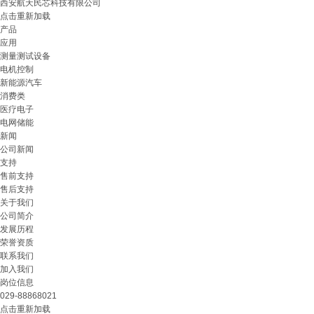
西安航天民芯科技有限公司
点击重新加载
产品
应用
测量测试设备
电机控制
新能源汽车
消费类
医疗电子
电网储能
新闻
公司新闻
支持
售前支持
售后支持
关于我们
公司简介
发展历程
荣誉资质
联系我们
加入我们
岗位信息
029-88868021
点击重新加载