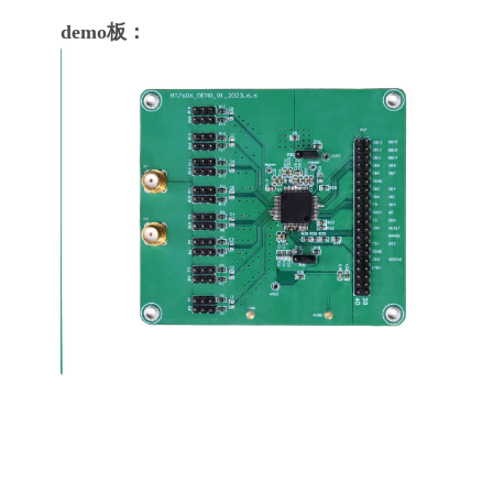
demo板：